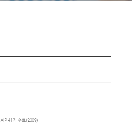
 41기 수료(2009)